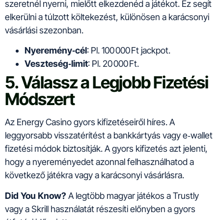
szeretnél nyerni, mielőtt elkezdenéd a játékot. Ez segít
elkerülni a túlzott költekezést, különösen a karácsonyi
vásárlási szezonban.
Nyeremény‑cél
: Pl. 100 000 Ft jackpot.
Veszteség‑limit
: Pl. 20 000 Ft.
5. Válassz a Legjobb Fizetési
Módszert
Az Energy Casino gyors kifizetéseiről híres. A
leggyorsabb visszatérítést a bankkártyás vagy e‑wallet
fizetési módok biztosítják. A gyors kifizetés azt jelenti,
hogy a nyereményedet azonnal felhasználhatod a
következő játékra vagy a karácsonyi vásárlásra.
Did You Know?
A legtöbb magyar játékos a Trustly
vagy a Skrill használatát részesíti előnyben a gyors