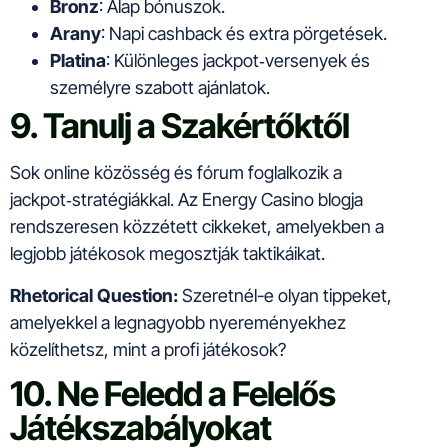
Bronz
: Alap bónuszok.
Arany
: Napi cashback és extra pörgetések.
Platina
: Különleges jackpot‑versenyek és
személyre szabott ajánlatok.
9. Tanulj a Szakértőktől
Sok online közösség és fórum foglalkozik a
jackpot‑stratégiákkal. Az Energy Casino blogja
rendszeresen közzétett cikkeket, amelyekben a
legjobb játékosok megosztják taktikáikat.
Rhetorical Question:
Szeretnél-e olyan tippeket,
amelyekkel a legnagyobb nyereményekhez
közelíthetsz, mint a profi játékosok?
10. Ne Feledd a Felelős
Játékszabályokat