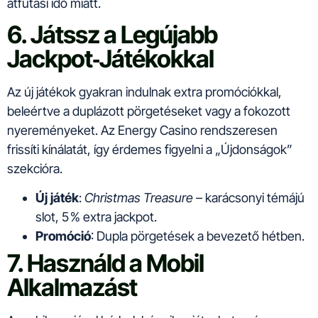
átfutási idő miatt.
6. Játssz a Legújabb
Jackpot‑Játékokkal
Az új játékok gyakran indulnak extra promóciókkal,
beleértve a duplázott pörgetéseket vagy a fokozott
nyereményeket. Az Energy Casino rendszeresen
frissíti kínálatát, így érdemes figyelni a „Újdonságok”
szekcióra.
Új játék
:
Christmas Treasure
– karácsonyi témájú
slot, 5 % extra jackpot.
Promóció
: Dupla pörgetések a bevezető hétben.
7. Használd a Mobil
Alkalmazást