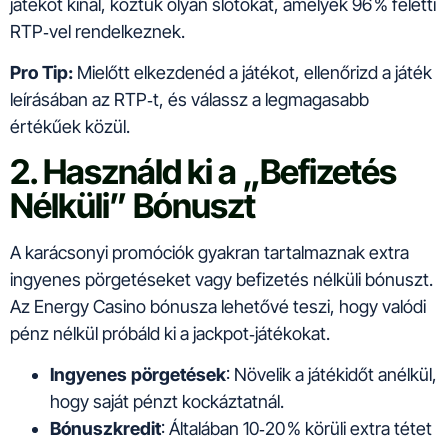
játékot kínál, köztük olyan slotokat, amelyek 96 % feletti
RTP‑vel rendelkeznek.
Pro Tip:
Mielőtt elkezdenéd a játékot, ellenőrizd a játék
leírásában az RTP‑t, és válassz a legmagasabb
értékűek közül.
2. Használd ki a „Befizetés
Nélküli” Bónuszt
A karácsonyi promóciók gyakran tartalmaznak extra
ingyenes pörgetéseket vagy befizetés nélküli bónuszt.
Az Energy Casino bónusza lehetővé teszi, hogy valódi
pénz nélkül próbáld ki a jackpot‑játékokat.
Ingyenes pörgetések
: Növelik a játékidőt anélkül,
hogy saját pénzt kockáztatnál.
Bónuszkredit
: Általában 10‑20 % körüli extra tétet