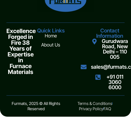
Excellence
Quick Links
Contact
Home
Information
Forged in
Gurudwara
Fire 38
About Us
Road, New
Years of
Delhi – 110
Expertise
005
in
Furnace
sales@furmats.
Materials
+91 011
3060
6000
Furmats, 2025 © All Rights
Terms & Conditions
Reserved
Privacy Policy
FAQ