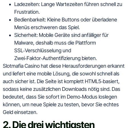
Ladezeiten: Lange Wartezeiten führen schnell zu
Frustration.
Bedienbarkeit: Kleine Buttons oder überladene
Menüs erschweren das Spiel.
Sicherheit: Mobile Geräte sind anfälliger für
Malware, deshalb muss die Plattform
SSL‑Verschlüsselung und
Zwei‑Faktor‑Authentifizierung bieten.
Slotmafia Casino hat diese Herausforderungen erkannt
und liefert eine mobile Lösung, die sowohl schnell als
auch sicher ist. Die Seite ist komplett HTML5‑basiert,
sodass keine zusätzlichen Downloads nötig sind. Das
bedeutet, dass Sie sofort im Demo‑Modus loslegen
können, um neue Spiele zu testen, bevor Sie echtes
Geld einsetzen.
2. Die drei wichtigsten