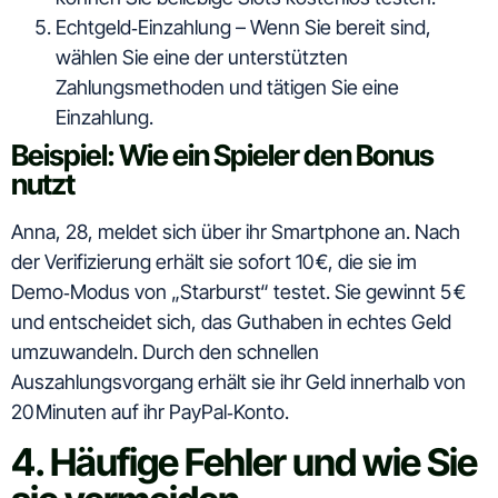
Echtgeld‑Einzahlung – Wenn Sie bereit sind,
wählen Sie eine der unterstützten
Zahlungsmethoden und tätigen Sie eine
Einzahlung.
Beispiel: Wie ein Spieler den Bonus
nutzt
Anna, 28, meldet sich über ihr Smartphone an. Nach
der Verifizierung erhält sie sofort 10 €, die sie im
Demo‑Modus von „Starburst“ testet. Sie gewinnt 5 €
und entscheidet sich, das Guthaben in echtes Geld
umzuwandeln. Durch den schnellen
Auszahlungsvorgang erhält sie ihr Geld innerhalb von
20 Minuten auf ihr PayPal‑Konto.
4. Häufige Fehler und wie Sie