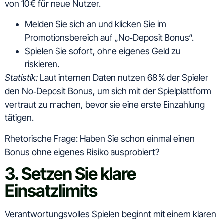
von 10 € für neue Nutzer.
Melden Sie sich an und klicken Sie im
Promotionsbereich auf „No‑Deposit Bonus“.
Spielen Sie sofort, ohne eigenes Geld zu
riskieren.
Statistik:
Laut internen Daten nutzen 68 % der Spieler
den No‑Deposit Bonus, um sich mit der Spielplattform
vertraut zu machen, bevor sie eine erste Einzahlung
tätigen.
Rhetorische Frage: Haben Sie schon einmal einen
Bonus ohne eigenes Risiko ausprobiert?
3. Setzen Sie klare
Einsatzlimits
Verantwortungsvolles Spielen beginnt mit einem klaren