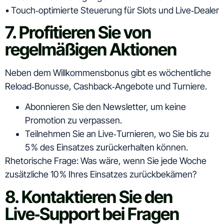
• Touch‑optimierte Steuerung für Slots und Live‑Dealer
7. Profitieren Sie von
regelmäßigen Aktionen
Neben dem Willkommensbonus gibt es wöchentliche
Reload‑Bonusse, Cashback‑Angebote und Turniere.
Abonnieren Sie den Newsletter, um keine
Promotion zu verpassen.
Teilnehmen Sie an Live‑Turnieren, wo Sie bis zu
5 % des Einsatzes zurückerhalten können.
Rhetorische Frage: Was wäre, wenn Sie jede Woche
zusätzliche 10 % Ihres Einsatzes zurückbekämen?
8. Kontaktieren Sie den
Live‑Support bei Fragen