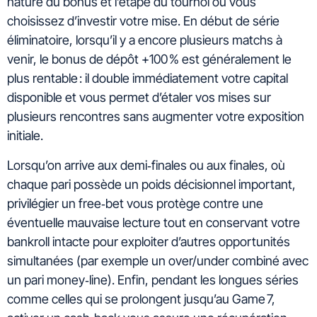
nature du bonus et l’étape du tournoi où vous
choisissez d’investir votre mise. En début de série
éliminatoire, lorsqu’il y a encore plusieurs matchs à
venir, le bonus de dépôt +100 % est généralement le
plus rentable : il double immédiatement votre capital
disponible et vous permet d’étaler vos mises sur
plusieurs rencontres sans augmenter votre exposition
initiale.
Lorsqu’on arrive aux demi‑finales ou aux finales, où
chaque pari possède un poids décisionnel important,
privilégier un free‑bet vous protège contre une
éventuelle mauvaise lecture tout en conservant votre
bankroll intacte pour exploiter d’autres opportunités
simultanées (par exemple un over/under combiné avec
un pari money‑line). Enfin, pendant les longues séries
comme celles qui se prolongent jusqu’au Game 7,