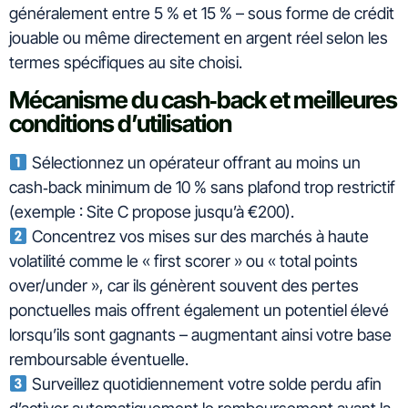
généralement entre 5 % et 15 % – sous forme de crédit
jouable ou même directement en argent réel selon les
termes spécifiques au site choisi.
Mécanisme du cash‑back et meilleures
conditions d’utilisation
Sélectionnez un opérateur offrant au moins un
cash‑back minimum de 10 % sans plafond trop restrictif
(exemple : Site C propose jusqu’à €200).
Concentrez vos mises sur des marchés à haute
volatilité comme le « first scorer » ou « total points
over/under », car ils génèrent souvent des pertes
ponctuelles mais offrent également un potentiel élevé
lorsqu’ils sont gagnants – augmentant ainsi votre base
remboursable éventuelle.
Surveillez quotidiennement votre solde perdu afin