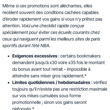
Même si ces promotions sont alléchantes, elles
recèlent souvent des conditions cachées capables
d’éroder rapidement vos gains si vous n’y prêtez pas
attention.
Voici une checklist rapide conçue
spécialement pour éviter ces écueils courants chez
ceux qui naviguent parmi les meilleurs sites de paris
sportifs durant l’été NBA.
Exigences excessives
: certains bookmakers
demandent jusqu’à x30 voire x35 fois le montant
du bonus avant tout retrait – impossible à
atteindre sans miser gros rapidement.*
Limites quotidiennes / hebdomadaires
: vérifiez
toujours qu’il n’existe pas une restriction maximale
sur vos mises cumulées sous forme
promotionnelle ; sinon vos gains seront
plafonnés.*