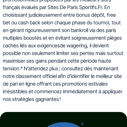
français évalués par Sites De Paris Sportifs.Fr.​ En
choisissant judicieusement entre bonus dépôt, free
bet ou cash back selon chaque phase du tournoi, tout
en gérant rigoureusement son bankroll via des paris
multiples boostés et en évitant soigneusement pièges
cachés liés aux exigencesde wagering, il devient
possible non seulement limiter ses pertes mais surtout
maximiser ses gains pendant cette période haute
tension.* N’attendez plus ; consultez dès maintenant
notre classement officiel afin d’identifier le meilleur site
de pari en ligne offrant ces promotions estivales
irrésistibles et commencez immédiatement à appliquer
nos stratégies gagnantes !