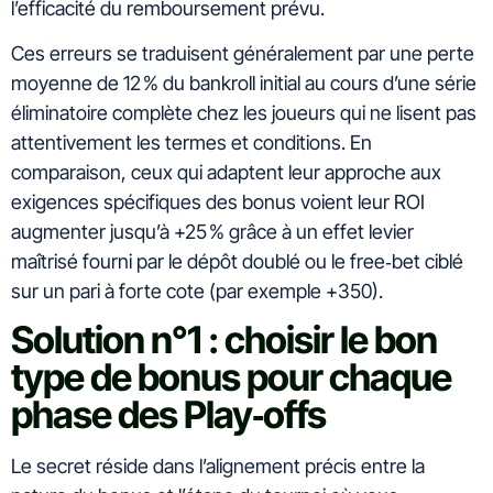
l’efficacité du remboursement prévu.
Ces erreurs se traduisent généralement par une perte
moyenne de 12 % du bankroll initial au cours d’une série
éliminatoire complète chez les joueurs qui ne lisent pas
attentivement les termes et conditions. En
comparaison, ceux qui adaptent leur approche aux
exigences spécifiques des bonus voient leur ROI
augmenter jusqu’à +25 % grâce à un effet levier
maîtrisé fourni par le dépôt doublé ou le free‑bet ciblé
sur un pari à forte cote (par exemple +350).
Solution n°1 : choisir le bon
type de bonus pour chaque
phase des Play‑offs
Le secret réside dans l’alignement précis entre la