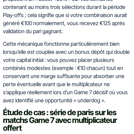
contenant au moins trois sélections durant la période
Play‑offs ; cela signifie que si votre combinaison aurait
généré €100 normalement, vous recevez €125 après
validation du pari gagnant.
Cette mécanique fonctionne particulièrement bien
lorsqu’elle est couplée avec un bonus dépôt qui double
votre capital initial : vous pouvez placer plusieurs
combinés modestes (exemple : €10 chacun) tout en
conservant une marge suffisante pour absorber une
perte éventuelle avant que le multiplicateur ne
s’applique réellement lors d’un Game 7 décisif où vous
avez identifié une opportunité « underdog ».
Étude de cas : série de paris sur les
matchs Game 7 avec multiplicateur
offert