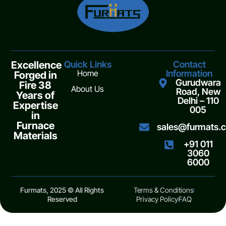
Excellence
Quick Links
Contact
Home
Information
Forged in
Gurudwara
Fire 38
About Us
Road, New
Years of
Delhi – 110
Expertise
005
in
Furnace
sales@furmats.
Materials
+91 011
3060
6000
Furmats, 2025 © All Rights
Terms & Conditions
Reserved
Privacy Policy
FAQ