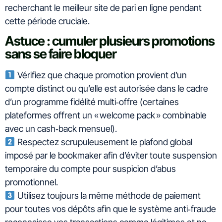
recherchant le meilleur site de pari en ligne pendant
cette période cruciale.
Astuce : cumuler plusieurs promotions
sans se faire bloquer
Vérifiez que chaque promotion provient d’un
compte distinct ou qu’elle est autorisée dans le cadre
d’un programme fidélité multi‑offre (certaines
plateformes offrent un « welcome pack » combinable
avec un cash‑back mensuel).
Respectez scrupuleusement le plafond global
imposé par le bookmaker afin d’éviter toute suspension
temporaire du compte pour suspicion d’abus
promotionnel.
Utilisez toujours la même méthode de paiement
pour toutes vos dépôts afin que le système anti‑fraude