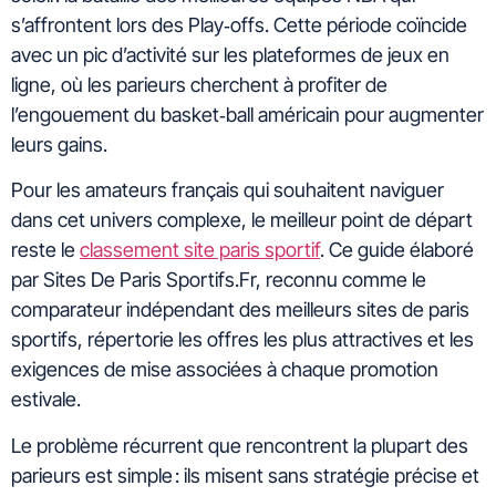
s’affrontent lors des Play‑offs. Cette période coïncide
avec un pic d’activité sur les plateformes de jeux en
ligne, où les parieurs cherchent à profiter de
l’engouement du basket‑ball américain pour augmenter
leurs gains.
Pour les amateurs français qui souhaitent naviguer
dans cet univers complexe, le meilleur point de départ
reste le
classement site paris sportif
. Ce guide élaboré
par Sites De Paris Sportifs.Fr, reconnu comme le
comparateur indépendant des meilleurs sites de paris
sportifs, répertorie les offres les plus attractives et les
exigences de mise associées à chaque promotion
estivale.
Le problème récurrent que rencontrent la plupart des
parieurs est simple : ils misent sans stratégie précise et