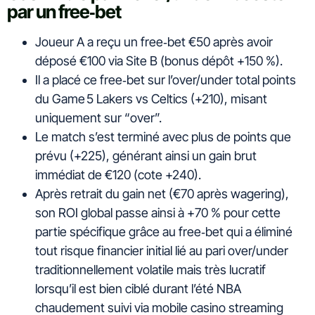
par un free‑bet
Joueur A a reçu un free‑bet €50 après avoir
déposé €100 via Site B (bonus dépôt +150 %).
Il a placé ce free‑bet sur l’over/under total points
du Game 5 Lakers vs Celtics (+210), misant
uniquement sur “over”.
Le match s’est terminé avec plus de points que
prévu (+225), générant ainsi un gain brut
immédiat de €120 (cote +240).
Après retrait du gain net (€70 après wagering),
son ROI global passe ainsi à +70 % pour cette
partie spécifique grâce au free‑bet qui a éliminé
tout risque financier initial lié au pari over/under
traditionnellement volatile mais très lucratif
lorsqu’il est bien ciblé durant l’été NBA
chaudement suivi via mobile casino streaming