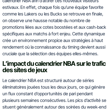
calendrier NBA afin d’attirer ces nouveaux visiteurs
estivaux. En effet, chaque fois qu’une équipe favorite
comme les Lakers ou les Bucks se retrouve en finale,
on observe une hausse notable du nombre de
promotions liées aux cotes boostées et aux cash‑back
spécifiques aux matchs à fort enjeu. Cette dynamique
crée un environnement propice aux stratégies à haut
rendement où la connaissance du timing devient aussi
cruciale que la sélection des équipes elles‑mêmes.
L’impact du calendrier NBA sur le trafic
des sites de jeux
Le calendrier NBA est structuré autour de séries
éliminatoires jouées tous les deux jours, ce qui génère
un flux constant d’opportunités de pari pendant
plusieurs semaines consécutives. Les pics d’activité se
situent généralement autour des soirées du week‑end