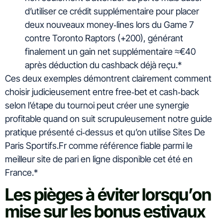
d’utiliser ce crédit supplémentaire pour placer
deux nouveaux money‐lines lors du Game 7
contre Toronto Raptors (+200), générant
finalement un gain net supplémentaire ≈€40
après déduction du cashback déjà reçu.*
Ces deux exemples démontrent clairement comment
choisir judicieusement entre free‐bet et cash‐back
selon l’étape du tournoi peut créer une synergie
profitable quand on suit scrupuleusement notre guide
pratique présenté ci‐dessus et qu’on utilise Sites De
Paris Sportifs.Fr comme référence fiable parmi le
meilleur site de pari en ligne disponible cet été en
France.*
Les pièges à éviter lorsqu’on
mise sur les bonus estivaux