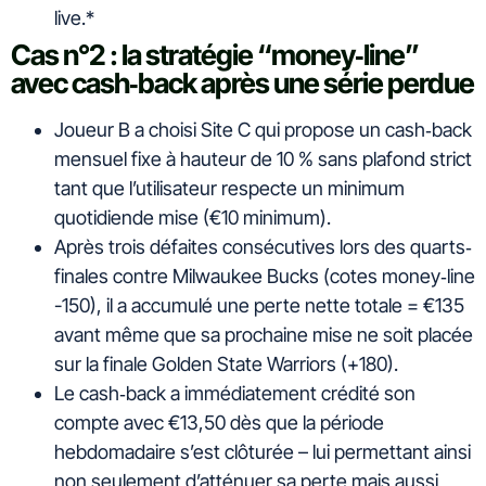
live.*
Cas n°2 : la stratégie “money‑line”
avec cash‑back après une série perdue
Joueur B a choisi Site C qui propose un cash‑back
mensuel fixe à hauteur de 10 % sans plafond strict
tant que l’utilisateur respecte un minimum
quotidiende mise (€10 minimum).
Après trois défaites consécutives lors des quarts‐
finales contre Milwaukee Bucks (cotes money‐line
-150), il a accumulé une perte nette totale = €135
avant même que sa prochaine mise ne soit placée
sur la finale Golden State Warriors (+180).
Le cash‐back a immédiatement crédité son
compte avec €13,50 dès que la période
hebdomadaire s’est clôturée – lui permettant ainsi
non seulement d’atténuer sa perte mais aussi