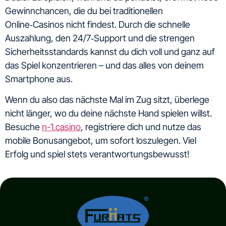
Gewinnchancen, die du bei traditionellen
Online‑Casinos nicht findest. Durch die schnelle
Auszahlung, den 24/7‑Support und die strengen
Sicherheitsstandards kannst du dich voll und ganz auf
das Spiel konzentrieren – und das alles von deinem
Smartphone aus.
Wenn du also das nächste Mal im Zug sitzt, überlege
nicht länger, wo du deine nächste Hand spielen willst.
Besuche
n-1.casino
, registriere dich und nutze das
mobile Bonusangebot, um sofort loszulegen. Viel
Erfolg und spiel stets verantwortungsbewusst!