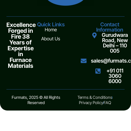
Excellence
Quick Links
Contact
Home
Information
Forged in
Gurudwara
Fire 38
About Us
Road, New
Years of
Delhi – 110
Expertise
005
in
Furnace
sales@furmats.
Materials
+91 011
3060
6000
Furmats, 2025 © All Rights
Terms & Conditions
Reserved
Privacy Policy
FAQ