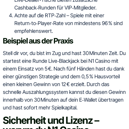
Cashback‑Runden für VIP‑Mitglieder.
Achte auf die RTP‑Zahl – Spiele mit einer
Return‑to‑Player‑Rate von mindestens 96 % sind
empfehlenswert.
Beispiel aus der Praxis
Stell dir vor, du bist im Zug und hast 30 Minuten Zeit. Du
startest eine Runde Live‑Blackjack bei N1 Casino mit
einem Einsatz von 5 €. Nach fünf Händen hast du dank
einer günstigen Strategie und dem 0,5 % Hausvorteil
einen kleinen Gewinn von 12 € erzielt. Durch das
schnelle Auszahlungssystem kannst du diesen Gewinn
innerhalb von 30 Minuten auf dein E‑Wallet übertragen
und hast sofort mehr Spielkapital.
Sicherheit und Lizenz –