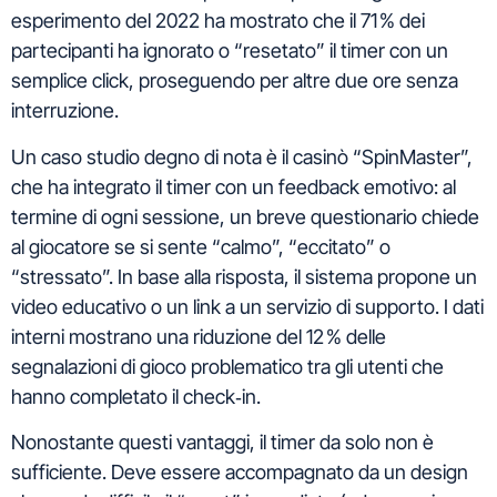
esperimento del 2022 ha mostrato che il 71 % dei
partecipanti ha ignorato o “resetato” il timer con un
semplice click, proseguendo per altre due ore senza
interruzione.
Un caso studio degno di nota è il casinò “SpinMaster”,
che ha integrato il timer con un feedback emotivo: al
termine di ogni sessione, un breve questionario chiede
al giocatore se si sente “calmo”, “eccitato” o
“stressato”. In base alla risposta, il sistema propone un
video educativo o un link a un servizio di supporto. I dati
interni mostrano una riduzione del 12 % delle
segnalazioni di gioco problematico tra gli utenti che
hanno completato il check‑in.
Nonostante questi vantaggi, il timer da solo non è
sufficiente. Deve essere accompagnato da un design