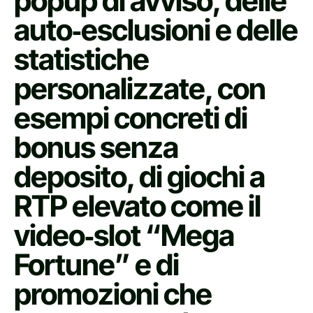
popup di avviso, delle
auto‑esclusioni e delle
statistiche
personalizzate, con
esempi concreti di
bonus senza
deposito, di giochi a
RTP elevato come il
video‑slot “Mega
Fortune” e di
promozioni che