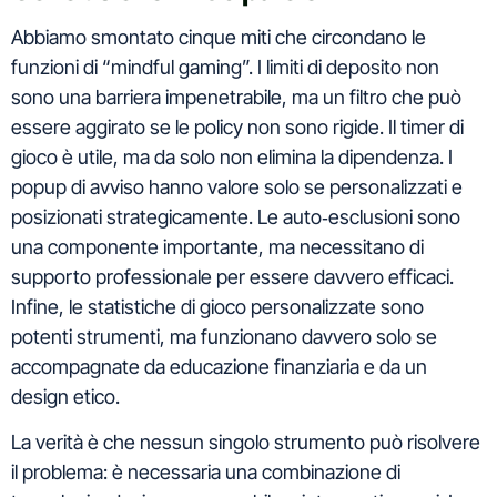
Abbiamo smontato cinque miti che circondano le
funzioni di “mindful gaming”. I limiti di deposito non
sono una barriera impenetrabile, ma un filtro che può
essere aggirato se le policy non sono rigide. Il timer di
gioco è utile, ma da solo non elimina la dipendenza. I
popup di avviso hanno valore solo se personalizzati e
posizionati strategicamente. Le auto‑esclusioni sono
una componente importante, ma necessitano di
supporto professionale per essere davvero efficaci.
Infine, le statistiche di gioco personalizzate sono
potenti strumenti, ma funzionano davvero solo se
accompagnate da educazione finanziaria e da un
design etico.
La verità è che nessun singolo strumento può risolvere
il problema: è necessaria una combinazione di