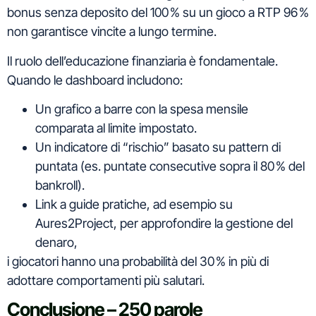
bonus senza deposito del 100 % su un gioco a RTP 96 %
non garantisce vincite a lungo termine.
Il ruolo dell’educazione finanziaria è fondamentale.
Quando le dashboard includono:
Un grafico a barre con la spesa mensile
comparata al limite impostato.
Un indicatore di “rischio” basato su pattern di
puntata (es. puntate consecutive sopra il 80 % del
bankroll).
Link a guide pratiche, ad esempio su
Aures2Project, per approfondire la gestione del
denaro,
i giocatori hanno una probabilità del 30 % in più di
adottare comportamenti più salutari.
Conclusione – 250 parole