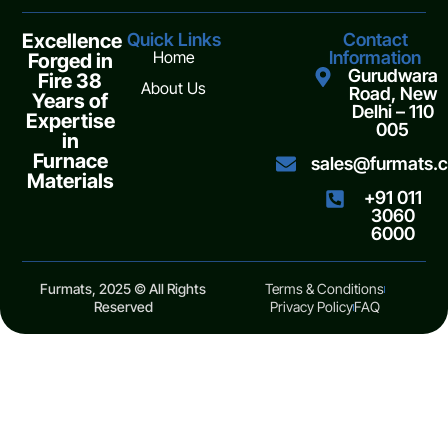
Excellence
Quick Links
Contact
Home
Information
Forged in
Gurudwara
Fire 38
About Us
Road, New
Years of
Delhi – 110
Expertise
005
in
Furnace
sales@furmats.
Materials
+91 011
3060
6000
Furmats, 2025 © All Rights
Terms & Conditions
Reserved
Privacy Policy
FAQ