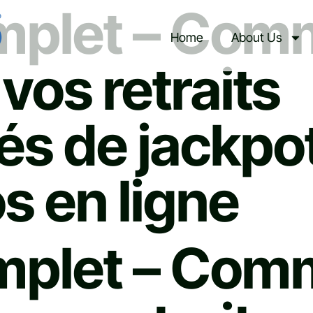
mplet – Com
Home
About Us
vos retraits
és de jackpo
s en ligne
mplet – Com