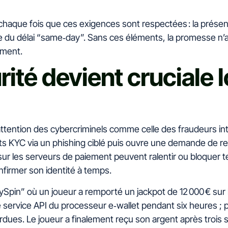
aque fois que ces exigences sont respectées : la présenc
e du délai “same‑day”. Sans ces éléments, la promesse n’a
ement.
rité devient cruciale l
’attention des cybercriminels comme celle des fraudeurs int
s KYC via un phishing ciblé puis ouvre une demande de retr
r les serveurs de paiement peuvent ralentir ou bloquer te
nfirmer son identité à temps.
Spin” où un joueur a remporté un jackpot de 12 000 € sur
e service API du processeur e‑wallet pendant six heures ; 
ues. Le joueur a finalement reçu son argent après trois s