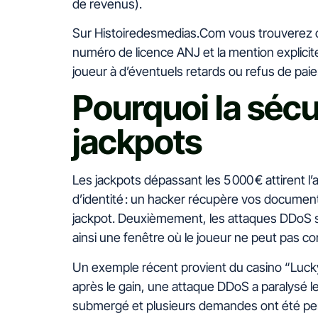
de revenus).
Sur Histoiredesmedias.Com vous trouverez ch
numéro de licence ANJ et la mention explicit
joueur à d’éventuels retards ou refus de pai
Pourquoi la sécu
jackpots
Les jackpots dépassant les 5 000 € attirent l
d’identité : un hacker récupère vos document
jackpot. Deuxièmement, les attaques DDoS su
ainsi une fenêtre où le joueur ne peut pas co
Un exemple récent provient du casino “Lucky
après le gain, une attaque DDoS a paralysé l
submergé et plusieurs demandes ont été perd