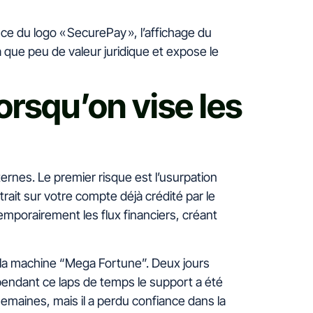
e du logo « SecurePay », l’affichage du
 que peu de valeur juridique et expose le
orsqu’on vise les
ernes. Le premier risque est l’usurpation
ait sur votre compte déjà crédité par le
mporairement les flux financiers, créant
 la machine “Mega Fortune”. Deux jours
pendant ce laps de temps le support a été
emaines, mais il a perdu confiance dans la