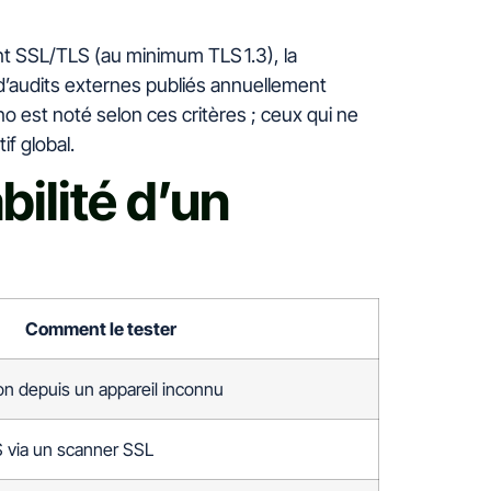
ment SSL/TLS (au minimum TLS 1.3), la
 d’audits externes publiés annuellement
o est noté selon ces critères ; ceux qui ne
f global.
bilité d’un
Comment le tester
n depuis un appareil inconnu
LS via un scanner SSL