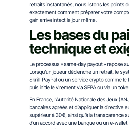
retraits instantanés, nous listons les points 
exactement comment préparer votre compte, ch
gain arrive intact le jour même.
Les bases du pa
technique et ex
Le processus « same‑day payout » repose sur 
Lorsqu’un joueur déclenche un retrait, le s
Skrill, PayPal ou un service crypto comme le
puis initie le virement via SEPA ou via un tok
En France, l’Autorité Nationale des Jeux (AN
bancaires agréés et d’appliquer la directive 
supérieur à 30 €, ainsi qu’à la transparence s
d’un accord avec une banque ou un e‑wallet ce