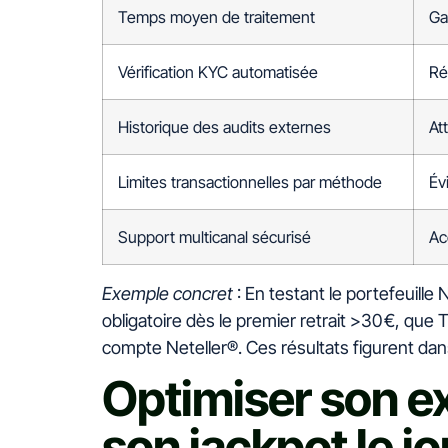
Temps moyen de traitement
Ga
Vérification KYC automatisée
Ré
Historique des audits externes
At
Limites transactionnelles par méthode
Év
Support multicanal sécurisé
Ac
Exemple concret
: En testant le portefeuille
obligatoire dès le premier retrait >30 €, que 
compte Neteller®. Ces résultats figurent da
Optimiser son ex
son jackpot le 