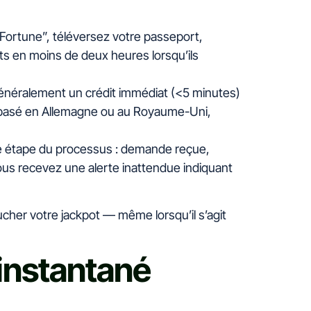
 Fortune”, téléversez votre passeport,
ts en moins de deux heures lorsqu’ils
 généralement un crédit immédiat (<5 minutes)
es basé en Allemagne ou au Royaume-Uni,
ue étape du processus : demande reçue,
vous recevez une alerte inattendue indiquant
cher votre jackpot — même lorsqu’il s’agit
 instantané