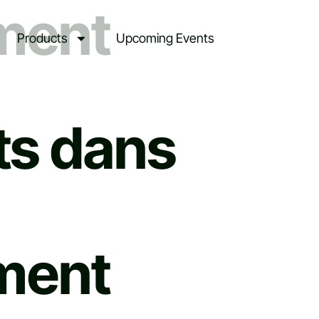
ment
Products
Upcoming Events
ts dans
ment