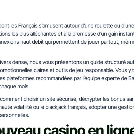
 dont les Français s’amusent autour d’une roulette ou d’un
ions les plus alléchantes et à la promesse d’un gain instan
exions haut débit qui permettent de jouer partout, même 
ivers dense, nous vous présentons un guide structuré autour
romotionnelles claires et outils de jeu responsable. Vous y
les plateformes recommandées par l’équipe experte de Ba
e chaque mois.
 comment choisir un site sécurisé, décrypter les bonus sans
haute volatilité ou le blackjack français, adopter une gesti
personnelles.
ouveau casino en lign