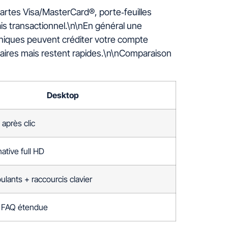
cartes Visa/MasterCard®, porte‑feuilles
ais transactionnel.\n\nEn général une
roniques peuvent créditer votre compte
aires mais restent rapides.\n\nComparaison
Desktop
après clic
ative full HD
lants + raccourcis clavier
 FAQ étendue