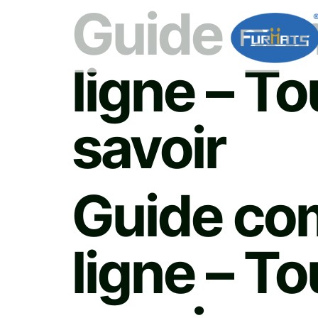
Guide com
ligne – T
savoir
Guide com
ligne – T