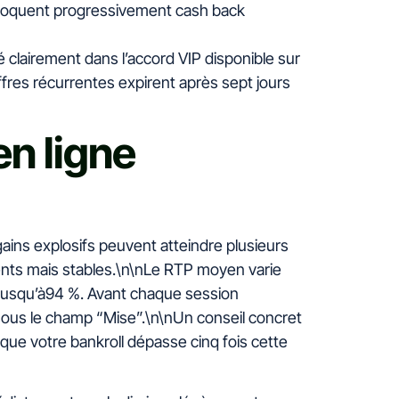
bloquent progressivement cash back
clairement dans l’accord VIP disponible sur
ffres récurrentes expirent après sept jours
en ligne
gains explosifs peuvent atteindre plusieurs
ents mais stables.\n\nLe RTP moyen varie
e jusqu’à94 %. Avant chaque session
e sous le champ “Mise”.\n\nUn conseil concret
e votre bankroll dépasse cinq fois cette