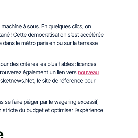
e machine à sous. En quelques clics, on
tané ! Cette démocratisation s’est accélérée
dans le métro parisien ou sur la terrasse
 des critères les plus fiables : licences
 trouverez également un lien vers
nouveau
sketnews.Net, le site de référence pour
 se faire piéger par le wagering excessif,
on stricte du budget et optimiser l’expérience
e