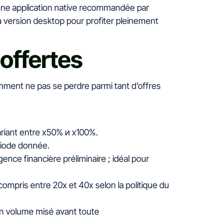
z une application native recommandée par
la version desktop pour profiter pleinement
offertes
mment ne pas se perdre parmi tant d’offres
riant entre x50% и x100%.
riode donnée.
ce financière préliminaire ; idéal pour
 compris entre 20x et 40x selon la politique du
en volume misé avant toute