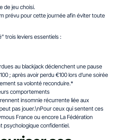
 de jeu choisi.
m prévu pour cette journée afin éviter toute
trois leviers essentiels :
erdues au blackjack déclenchent une pause
00 ; après avoir perdu €100 lors d’une soirée
lement sa volonté reconduire.*
 leurs comportements
rennent insomnie récurrente liée aux
 peut pas jouer.\nPour ceux qui sentent ces
nymous France ou encore La Fédération
 psychologique confidentiel.