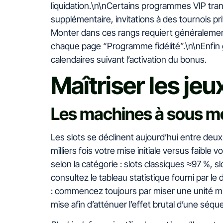
liquidation.\n\nCertains programmes VIP tr
supplémentaire, invitations à des tournois pr
Monter dans ces rangs requiert généralement
chaque page “Programme fidélité”.\n\nEnfin g
calendaires suivant l’activation du bonus.
Maîtriser les je
Les machines à sous 
Les slots se déclinent aujourd’hui entre deux 
milliers fois votre mise initiale versus faible vola
selon la catégorie : slots classiques ≈97 %,
consultez le tableau statistique fourni par l
: commencez toujours par miser une unité m
mise afin d’atténuer l’effet brutal d’une sé