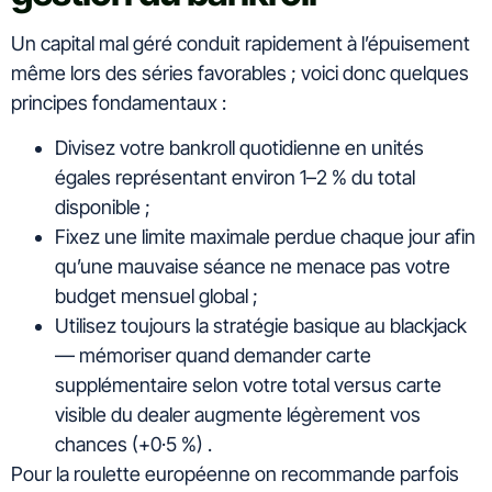
Un capital mal géré conduit rapidement à l’épuisement
même lors des séries favorables ; voici donc quelques
principes fondamentaux :
Divisez votre bankroll quotidienne en unités
égales représentant environ 1–2 % du total
disponible ;
Fixez une limite maximale perdue chaque jour afin
qu’une mauvaise séance ne menace pas votre
budget mensuel global ;
Utilisez toujours la stratégie basique au blackjack
— mémoriser quand demander carte
supplémentaire selon votre total versus carte
visible du dealer augmente légèrement vos
chances (+0·5 %) .
Pour la roulette européenne on recommande parfois