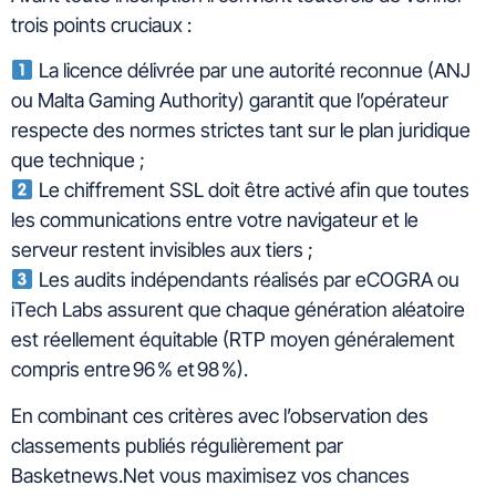
trois points cruciaux :
La licence délivrée par une autorité reconnue (ANJ
ou Malta Gaming Authority) garantit que l’opérateur
respecte des normes strictes tant sur le plan juridique
que technique ;
Le chiffrement SSL doit être activé afin que toutes
les communications entre votre navigateur et le
serveur restent invisibles aux tiers ;
Les audits indépendants réalisés par eCOGRA ou
iTech Labs assurent que chaque génération aléatoire
est réellement équitable (RTP moyen généralement
compris entre 96 % et 98 %).
En combinant ces critères avec l’observation des
classements publiés régulièrement par
Basketnews.Net vous maximisez vos chances