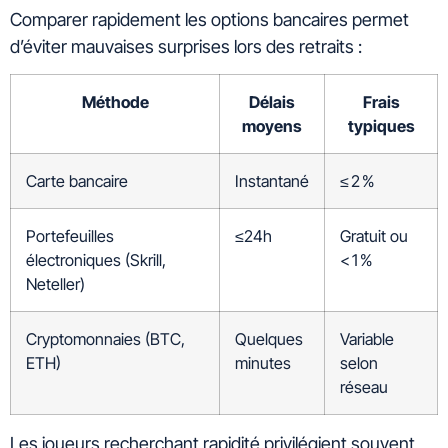
Comparer rapidement les options bancaires permet
d’éviter mauvaises surprises lors des retraits :
Méthode
Délais
Frais
moyens
typiques
Carte bancaire
Instantané
≤ 2 %
Portefeuilles
≤24h
Gratuit ou
électroniques (Skrill,
< 1 %
Neteller)
Cryptomonnaies (BTC,
Quelques
Variable
ETH)
minutes
selon
réseau
Les joueurs recherchant rapidité privilégient souvent