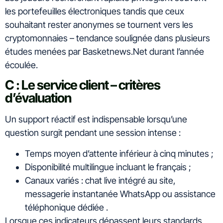
les portefeuilles électroniques tandis que ceux
souhaitant rester anonymes se tournent vers les
cryptomonnaies – tendance soulignée dans plusieurs
études menées par Basketnews.Net durant l’année
écoulée.
C : Le service client – critères
d’évaluation
Un support réactif est indispensable lorsqu’une
question surgit pendant une session intense :
Temps moyen d’attente inférieur à cinq minutes ;
Disponibilité multilingue incluant le français ;
Canaux variés : chat live intégré au site,
messagerie instantanée WhatsApp ou assistance
téléphonique dédiée .
Lorsque ces indicateurs dépassent leurs standards