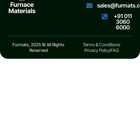
Furnace
sales@furmats.
Materials
+91 011
3060
6000
Furmats, 2025 © All Rights
Terms & Conditions
Reserved
Privacy Policy
FAQ