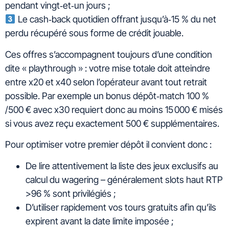
pendant vingt‑et‑un jours ;
Le cash‑back quotidien offrant jusqu’à‑15 % du net
perdu récupéré sous forme de crédit jouable.
Ces offres s’accompagnent toujours d’une condition
dite « playthrough » : votre mise totale doit atteindre
entre x20 et x40 selon l’opérateur avant tout retrait
possible. Par exemple un bonus dépôt‑match 100 %
/500 € avec x30 requiert donc au moins 15 000 € misés
si vous avez reçu exactement 500 € supplémentaires.
Pour optimiser votre premier dépôt il convient donc :
De lire attentivement la liste des jeux exclusifs au
calcul du wagering – généralement slots haut RTP
>96 % sont privilégiés ;
D’utiliser rapidement vos tours gratuits afin qu’ils
expirent avant la date limite imposée ;