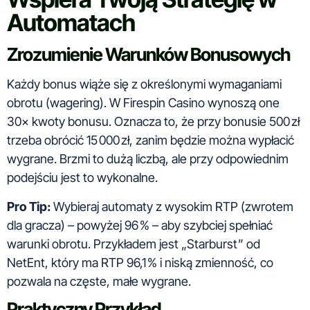
Automatach
Zrozumienie Warunków Bonusowych
Każdy bonus wiąże się z określonymi wymaganiami
obrotu (wagering). W Firespin Casino wynoszą one
30× kwoty bonusu. Oznacza to, że przy bonusie 500 zł
trzeba obrócić 15 000 zł, zanim będzie można wypłacić
wygrane. Brzmi to dużą liczbą, ale przy odpowiednim
podejściu jest to wykonalne.
Pro Tip:
Wybieraj automaty z wysokim RTP (zwrotem
dla gracza) – powyżej 96 % – aby szybciej spełniać
warunki obrotu. Przykładem jest „Starburst” od
NetEnt, który ma RTP 96,1 % i niską zmienność, co
pozwala na częste, małe wygrane.
Praktyczny Przykład