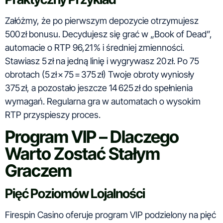
Załóżmy, że po pierwszym depozycie otrzymujesz
500 zł bonusu. Decydujesz się grać w „Book of Dead”,
automacie o RTP 96,21 % i średniej zmienności.
Stawiasz 5 zł na jedną linię i wygrywasz 20 zł. Po 75
obrotach (5 zł × 75 = 375 zł) Twoje obroty wyniosły
375 zł, a pozostało jeszcze 14 625 zł do spełnienia
wymagań. Regularna gra w automatach o wysokim
RTP przyspieszy proces.
Program VIP – Dlaczego
Warto Zostać Stałym
Graczem
Pięć Poziomów Lojalności
Firespin Casino oferuje program VIP podzielony na pięć